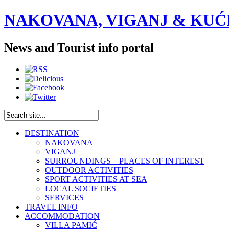
NAKOVANA, VIGANJ & KUĆI
News and Tourist info portal
DESTINATION
NAKOVANA
VIGANJ
SURROUNDINGS – PLACES OF INTEREST
OUTDOOR ACTIVITIES
SPORT ACTIVITIES AT SEA
LOCAL SOCIETIES
SERVICES
TRAVEL INFO
ACCOMMODATION
VILLA PAMIĆ