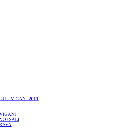
 – VIGANJ 2019.
 VIGANJ
OJ SALI
PRAVA