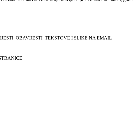
JESTI, OBAVIJESTI, TEKSTOVE I SLIKE NA EMAIL
 STRANICE