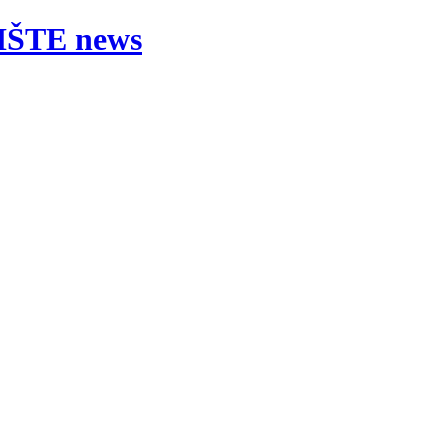
ŠTE news