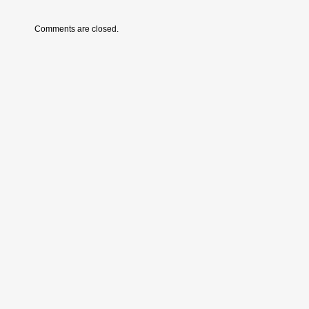
Comments are closed.