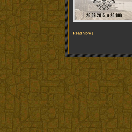
Read More ]