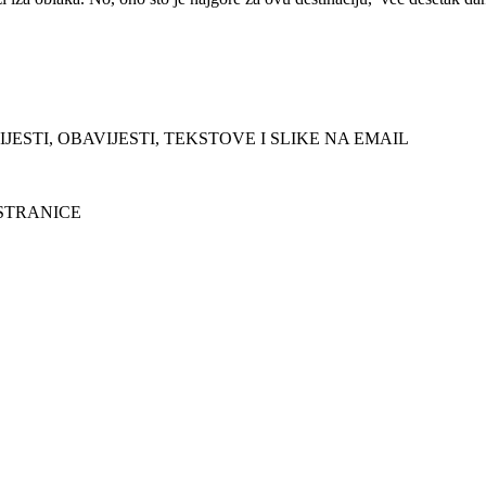
JESTI, OBAVIJESTI, TEKSTOVE I SLIKE NA EMAIL
 STRANICE