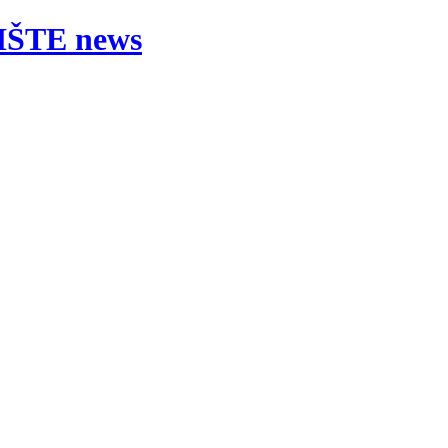
ŠTE news