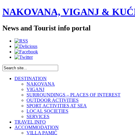
NAKOVANA, VIGANJ & KUĆI
News and Tourist info portal
DESTINATION
NAKOVANA
VIGANJ
SURROUNDINGS – PLACES OF INTEREST
OUTDOOR ACTIVITIES
SPORT ACTIVITIES AT SEA
LOCAL SOCIETIES
SERVICES
TRAVEL INFO
ACCOMMODATION
VILLA PAMIĆ