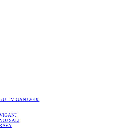
 – VIGANJ 2019.
 VIGANJ
OJ SALI
PRAVA