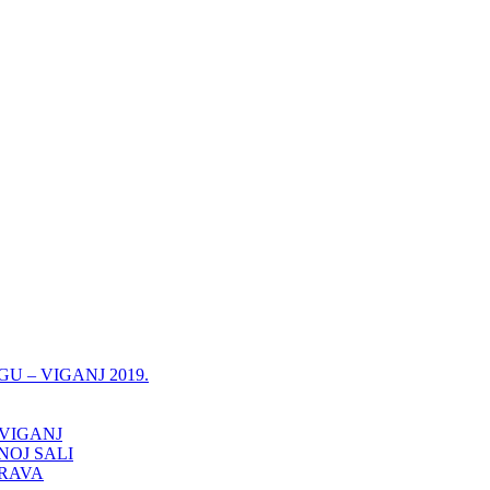
 – VIGANJ 2019.
 VIGANJ
OJ SALI
PRAVA