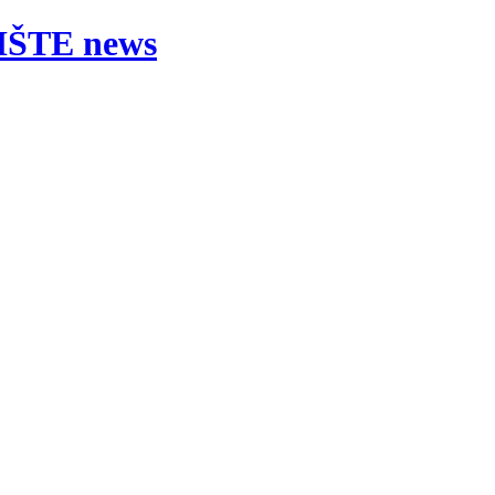
ŠTE news