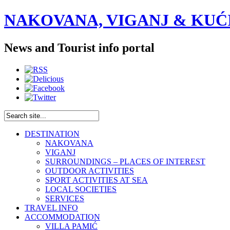
NAKOVANA, VIGANJ & KUĆI
News and Tourist info portal
DESTINATION
NAKOVANA
VIGANJ
SURROUNDINGS – PLACES OF INTEREST
OUTDOOR ACTIVITIES
SPORT ACTIVITIES AT SEA
LOCAL SOCIETIES
SERVICES
TRAVEL INFO
ACCOMMODATION
VILLA PAMIĆ