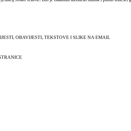
JESTI, OBAVIJESTI, TEKSTOVE I SLIKE NA EMAIL
 STRANICE