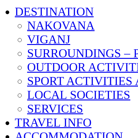
DESTINATION
NAKOVANA
VIGANJ
SURROUNDINGS – 
OUTDOOR ACTIVIT
SPORT ACTIVITIES 
LOCAL SOCIETIES
SERVICES
TRAVEL INFO
ACCOMMODATION