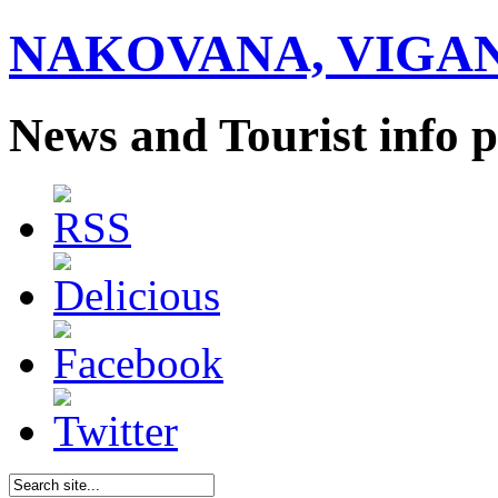
NAKOVANA, VIGAN
News and Tourist info p