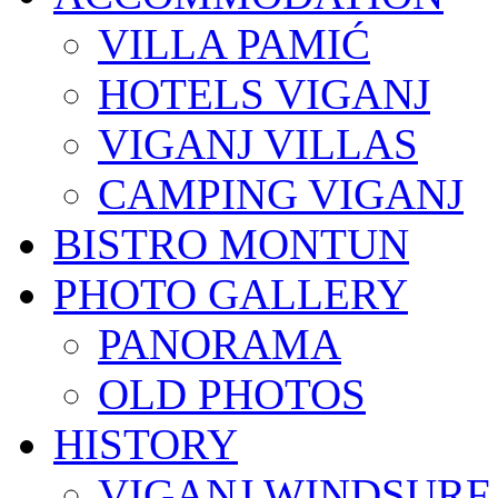
VILLA PAMIĆ
HOTELS VIGANJ
VIGANJ VILLAS
CAMPING VIGANJ
BISTRO MONTUN
PHOTO GALLERY
PANORAMA
OLD PHOTOS
HISTORY
VIGANJ WINDSURF